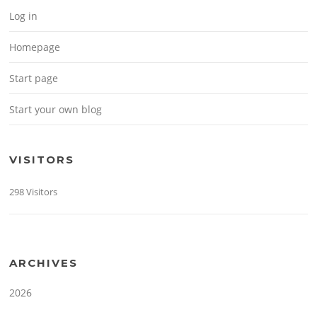
Log in
Homepage
Start page
Start your own blog
VISITORS
298 Visitors
ARCHIVES
2026