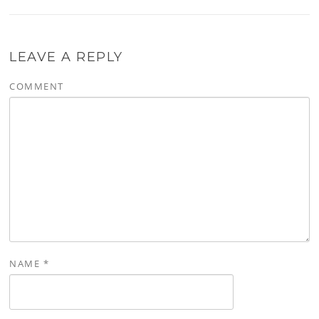
LEAVE A REPLY
COMMENT
NAME
*