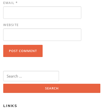
EMAIL
*
WEBSITE
Search for:
LINKS