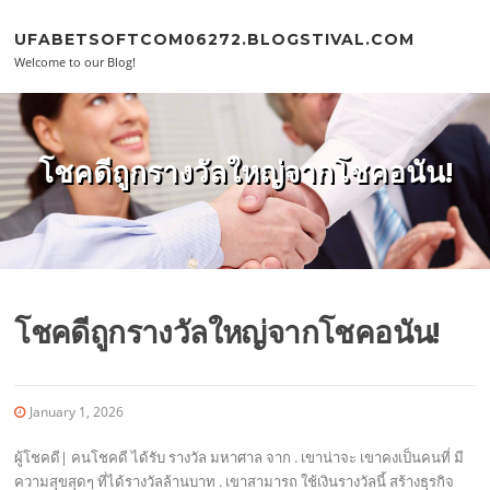
Skip to content
UFABETSOFTCOM06272.BLOGSTIVAL.COM
Welcome to our Blog!
โชคดีถูกรางวัลใหญ่จากโชคอนัน!
โชคดีถูกรางวัลใหญ่จากโชคอนัน!
January 1, 2026
ผู้โชคดี| คนโชคดี ได้รับ รางวัล มหาศาล จาก . เขาน่าจะ เขาคงเป็นคนที่ มี
ความสุขสุดๆ ที่ได้รางวัลล้านบาท . เขาสามารถ ใช้เงินรางวัลนี้ สร้างธุรกิจ