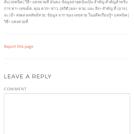
ลับ|เทคนิค|วิธี> แทงหวยที่ มั่นคง. ข้อมูลล่าสุดนั้นเป็น สำคัญ สำคัญสำหรับ
การ หา> เลขเด็ด. คุณ ควร> ข่าว, {สถิติ|ผล> หวย, และ สิ่ง> สำคัญ ที่ {อาจ|
จะ|มี> ส่งผล ผลลัพธ์หวย. ข้อมูล จาก ของ เลขหวย ในอดีตเรียนรู้> {เทคนิค|
วิธี> แทงหวยที่
Report this page
LEAVE A REPLY
COMMENT