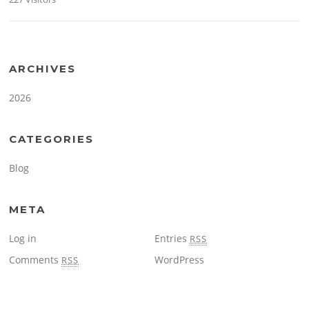
ARCHIVES
2026
CATEGORIES
Blog
META
Log in
Entries
RSS
Comments
WordPress
RSS