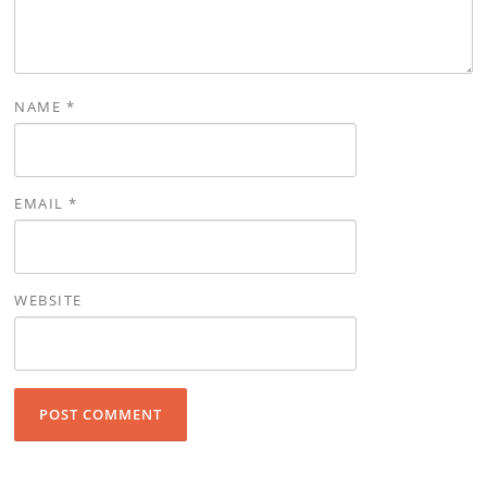
NAME
*
EMAIL
*
WEBSITE