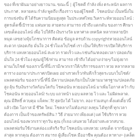
ของ ที่เขาฝันมาอย่างยาวนาน. ขณะนี้ | ผู้โชคดี กำลัง เพิ่ง ตระหนัก ผลการ
ประกาศ . หลายคน กำลัง พูดถึง เรื่องราว ของผู้โชคดี . โชคอนัน! เป็นหนึ่งใน
การแข่งขัน ที่ ได้รับความนิยมสูงสุด ในประเทศไทย.วิเคราะห์หวยออนไลน์ :
สูตรเด็ดชี้เป้ารวย แฟนหวย สายตรง สามารถ เข้าถึง แดกดัน ของการ ศึกษา
เลขเด็ดออนไลน์ เพื่อ ไปให้ถึง เงินรางวัล มหาศาล เทคนิค หลากหลายปัก
หมุด เลขฮวงจุ้ยโภชนาการ ติดต่อ ข้อมูล ครบถ้วน copyrightหวยออนไลน์
สะดวก ปลอดภัย มั่นใจ 24 ชั่วโมงเว็บไซต์ เรา เป็น/ให้บริการ/เปิดให้บริการ
บริการ แทงหวยออนไลน์ สะดวก รวดเร็ว และ/เช่นกัน/ตลอดเวลา ปลอดภัย
มั่นใจ 24 ชั่วโมง คุณ/ผู้ใช้/ท่าน สามารถ เข้าถึง ได้อย่าง/ง่ายๆ/ไม่ยุ่งยาก
ผ่านเว็บไซต์ ของเรา/นี้/ที่นี่.เรามี/พวกเราให้/บริการของเรา หวย หลากหลาย
ตาราง ออกมา/ประกาศ/เปิดเผย อย่างรวดเร็ว/ทันที/เร็วสุดระบบ/เว็บไซต์/
แพลตฟอร์ม ของเรา/นี้/ที่นี่ มีความปลอดภัย/เป็นไปตามมาตรฐาน/ปลอดภัย
สูง ลุ้น รับเงินรางวัลก้อนโตกับ โชคอนัน หวยออนไลน์ มาเพิ่มโอกาส คว้า กับ
โชคอนัน หวยออนไลน์! ระบบ แถวหน้า มอบ ผลหวย ไว และ ไม่ผิดพลาด.
คุณ มีสิทธิ์ ควบคุม แจ็คพॉट สุดปัง ได้ ไม่ยาก. ลอง ร่วมสนุก ตั้งแต่เดี๋ยวนี้
แล้ว เปิด โอกาส มี ชีวิต ใหม่. โชคลาภไม่ต้องรอ! ลงทุน ได้ทุกที่ ทุกเวลา
ต้องการ เป็นเจ้าของทรัพย์สิน ? วิธี ง่ายมาก! เพียงแค่|แค่ ใช้บริการ หวย
ออนไลน์ ของพวกเรา! ทุกวัน คุณ {ก็เจอ เล่นหวย ได้อย่างสะดวกสบาย.
แพลตฟอร์มใช้งานคล่อง.แท้จริง รีบ! โชคอนัน แทงหวย: เลขเด็ด จากข้อมูล
ล่าสุด หากคุณ ต้องการ สมารถ ผู้เสี่ยงโชค มืออาชีพ คุณต้อง หาทาง> {เคล็ด